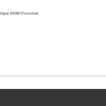
lique 44380 Pornichet