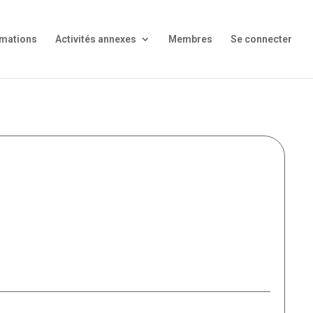
mations
Activités annexes
Membres
Se connecter