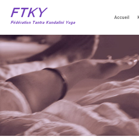
Accueil