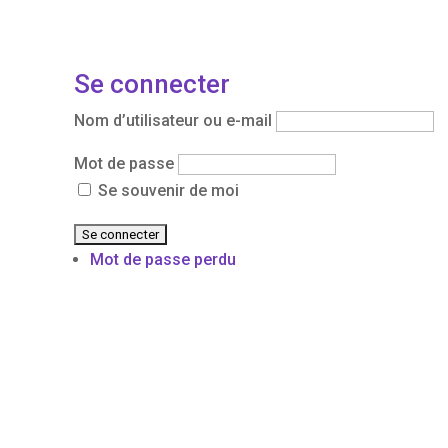
Se connecter
Nom d’utilisateur ou e-mail
Mot de passe
Se souvenir de moi
Mot de passe perdu