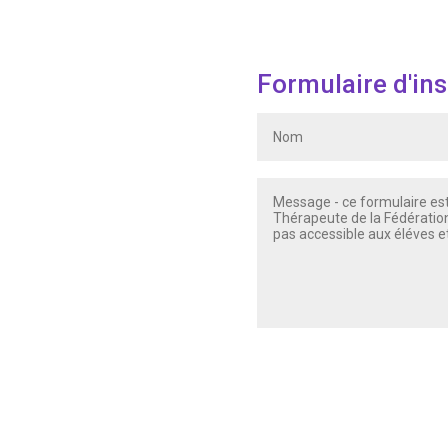
Formulaire d'ins