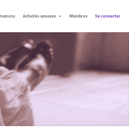
mations
Activités annexes
Membres
Se connecter